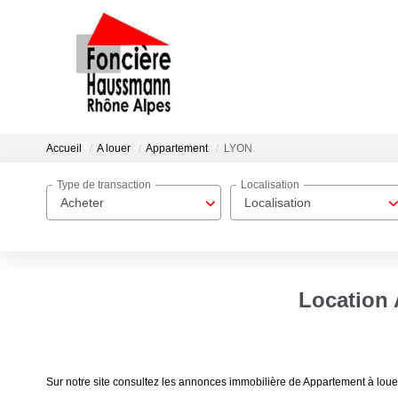
Accueil
A louer
Appartement
LYON
Type de transaction
Localisation
Acheter
Localisation
Location 
Sur notre site consultez les annonces immobilière de Appartement 