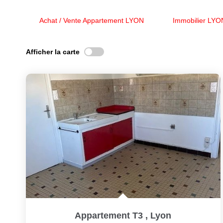
Achat / Vente Appartement LYON
Immobilier LYO
Afficher la carte
Appartement T3
,
Lyon