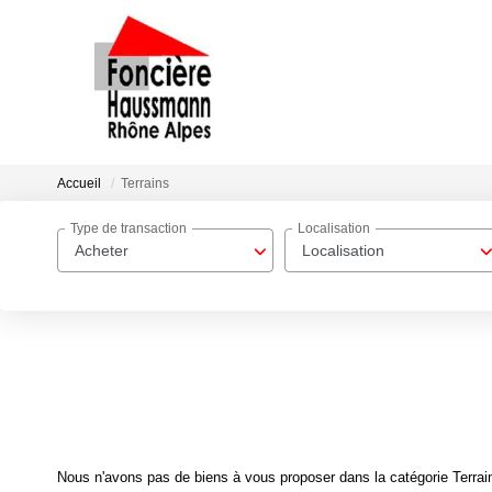
Accueil
Terrains
Type de transaction
Localisation
Acheter
Localisation
Nous n'avons pas de biens à vous proposer dans la catégorie Terrain