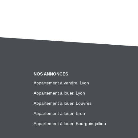
NOS ANNONCES
Appartement à vendre, Lyon
Appartement à louer, Lyon
Appartement à louer, Louvres
Appartement à louer, Bron
Appartement à louer, Bourgoin-jallieu