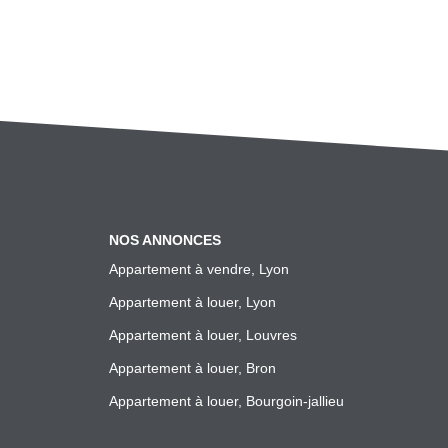
NOS ANNONCES
Appartement à vendre, Lyon
Appartement à louer, Lyon
Appartement à louer, Louvres
Appartement à louer, Bron
Appartement à louer, Bourgoin-jallieu