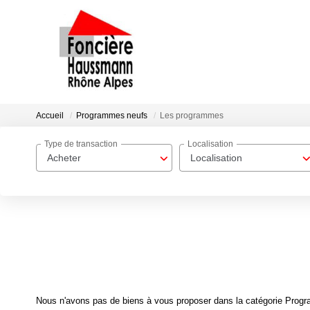
Accueil
Programmes neufs
Les programmes
Type de transaction
Localisation
Acheter
Localisation
Nous n'avons pas de biens à vous proposer dans la catégorie Progr