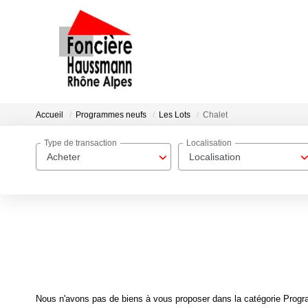
Accueil
Programmes neufs
Les Lots
Chalet
Type de transaction
Localisation
Acheter
Localisation
Nous n'avons pas de biens à vous proposer dans la catégorie Progra