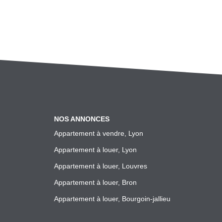
NOS ANNONCES
Appartement à vendre, Lyon
Appartement à louer, Lyon
Appartement à louer, Louvres
Appartement à louer, Bron
Appartement à louer, Bourgoin-jallieu