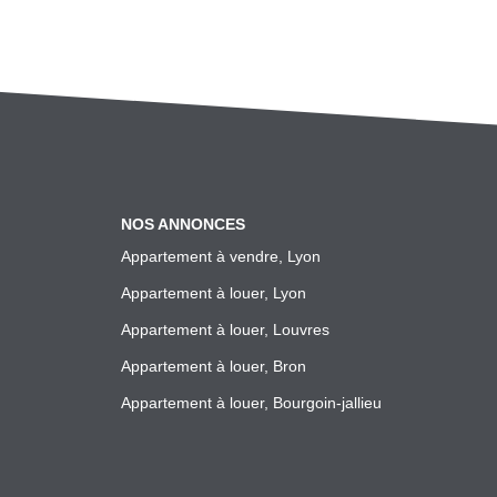
NOS ANNONCES
Appartement à vendre, Lyon
Appartement à louer, Lyon
Appartement à louer, Louvres
Appartement à louer, Bron
Appartement à louer, Bourgoin-jallieu