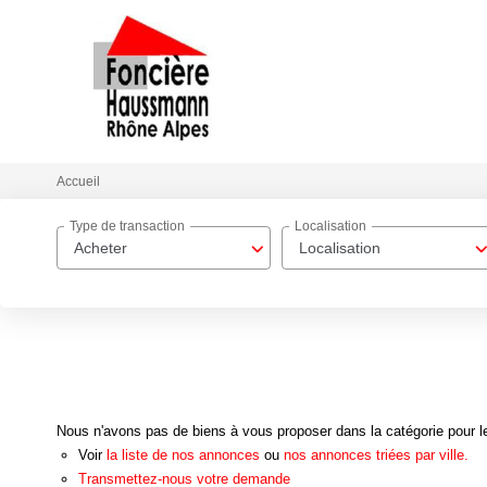
Accueil
Type de transaction
Localisation
Acheter
Localisation
Nous n'avons pas de biens à vous proposer dans la catégorie pour le
Voir
la liste de nos annonces
ou
nos annonces triées par ville.
Transmettez-nous votre demande