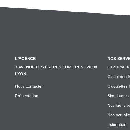
L'AGENCE
NOS SERVI
7 AVENUE DES FRERES LUMIERES, 69008
Calcul de la
LYON
Calcul des f
Nous contacter
Calculettes 
Présentation
Simulateur 
Nos biens v
Nos actualit
Estimation